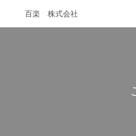
百楽 株式会社