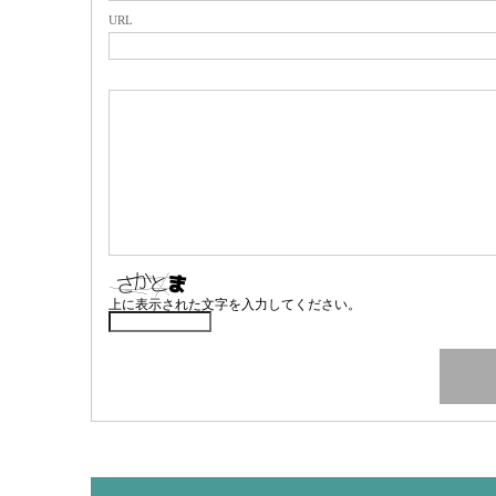
URL
上に表示された文字を入力してください。