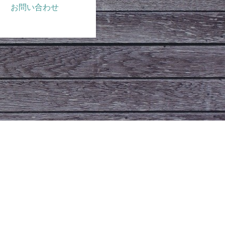
お問い合わせ