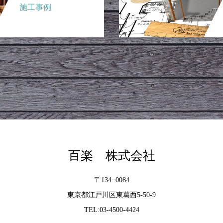
施工事例
百楽 株式会社
〒134−0084
東京都江戸川区東葛西5-50-9
TEL:03-4500-4424