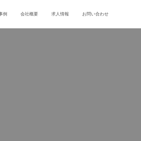
事例
会社概要
求人情報
お問い合わせ
。