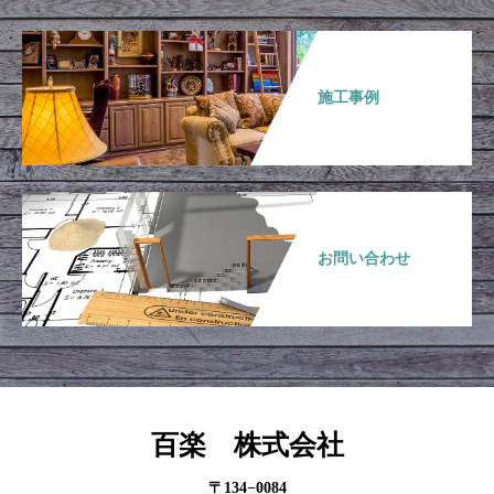
施工事例
お問い合わせ
百楽 株式会社
〒134−0084