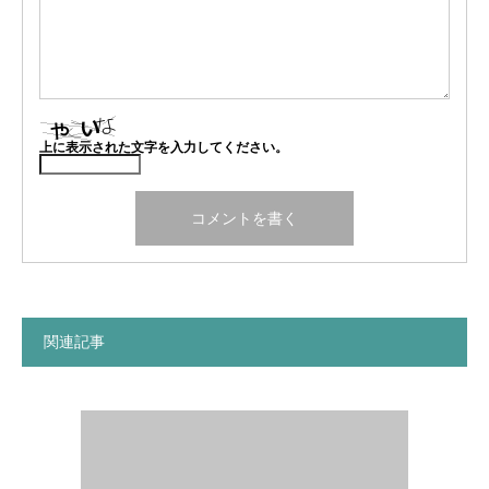
上に表示された文字を入力してください。
関連記事