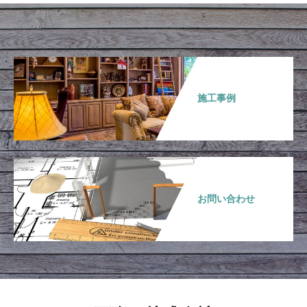
施工事例
お問い合わせ