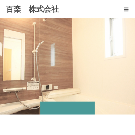
百楽 株式会社