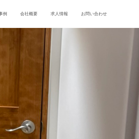
事例
会社概要
求人情報
お問い合わせ