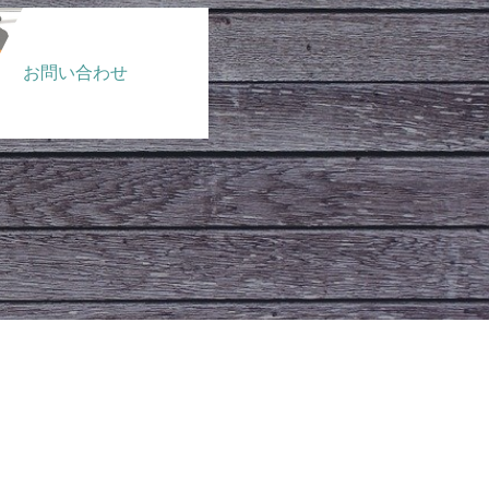
お問い合わせ