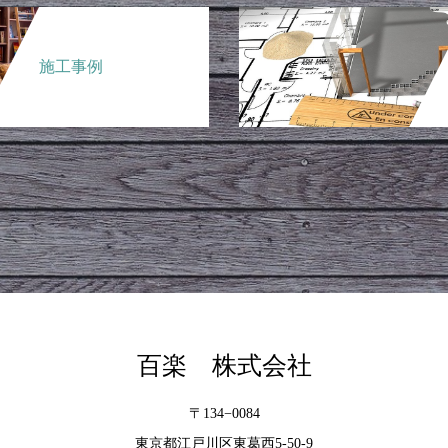
施工事例
百楽 株式会社
〒134−0084
東京都江戸川区東葛西5-50-9