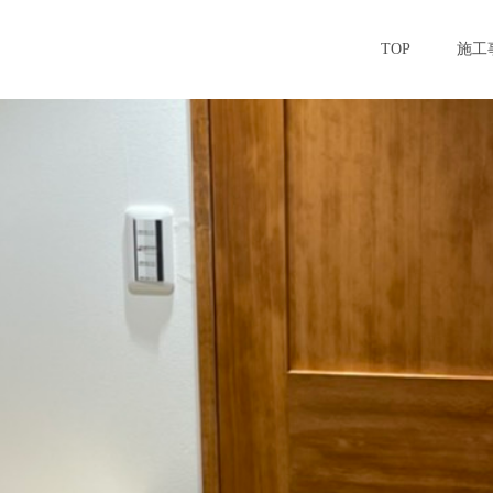
TOP
施工