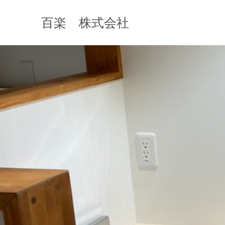
百楽 株式会社